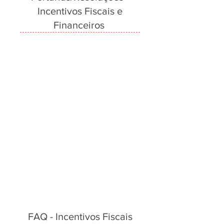
Incentivos Fiscais e
Financeiros
FAQ - Incentivos Fiscais