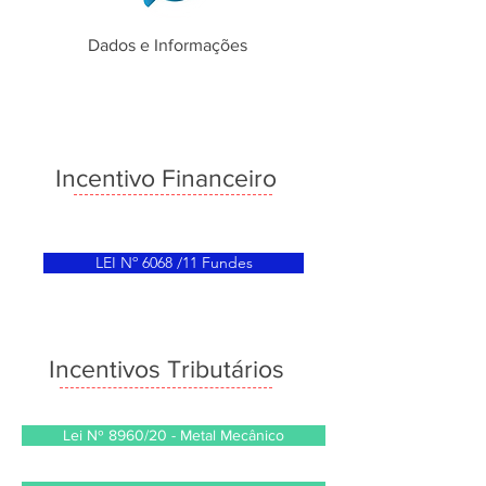
Dados e Informações
Incentivo Financeiro
LEI Nº 6068 /11 Fundes
Incentivos Tributários
Lei Nº 8960/20 - Metal Mecânico