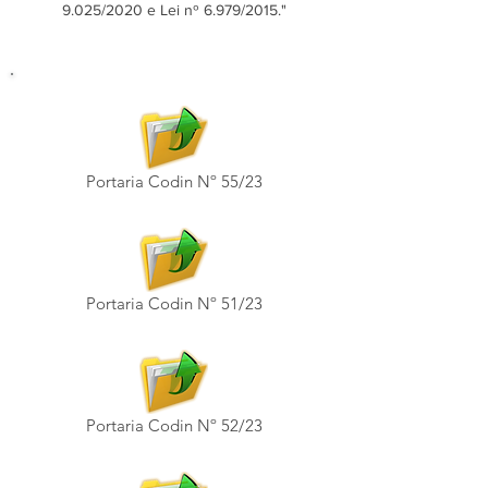
9.025/2020 e Lei nº 6.979/2015."
Portaria Codin Nº 55/23
Portaria Codin Nº 51/23
Portaria Codin Nº 52/23