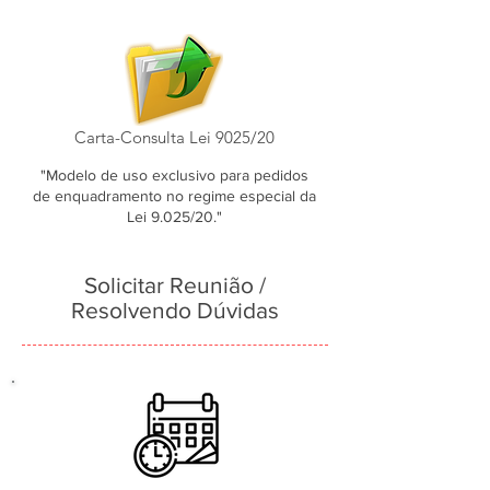
Carta-Consulta Lei 9025/20
"Modelo de uso exclusivo para pedidos
de enquadramento no regime especial da
Lei 9.025/20."
Solicitar Reunião /
Resolvendo Dúvidas