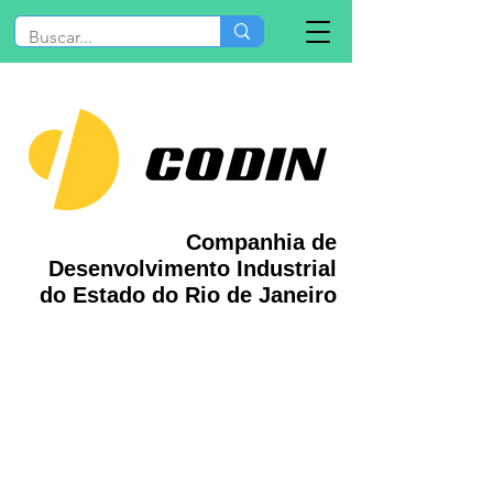
Companhia de
Desenvolvimento Industrial
do Estado do Rio de Janeiro