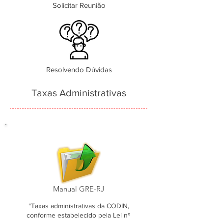
Solicitar Reunião
Resolvendo Dúvidas
Taxas Administrativas
Manual GRE-RJ
"Taxas administrativas da CODIN,
conforme estabelecido pela Lei nº