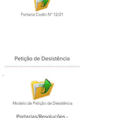
Portaria Codin Nº 12/21
Petição de Desistência
Modelo de Petição de Desistência
Portarias/Resoluções -