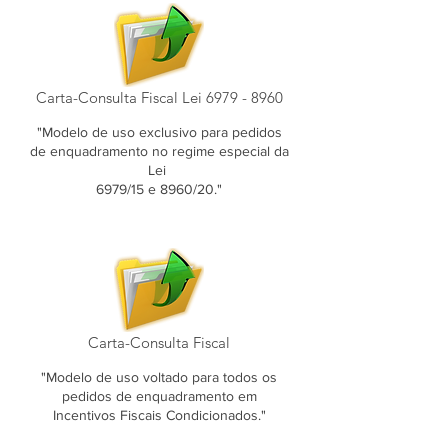
Carta-Consulta Fiscal Lei 6979 - 8960
"Modelo de uso exclusivo para pedidos
de enquadramento no regime especial da
Lei
6979/15 e 8960/20."
Carta-Consulta Fiscal
"Modelo de uso voltado para todos os
pedidos de enquadramento em
Incentivos Fiscais Condicionados."