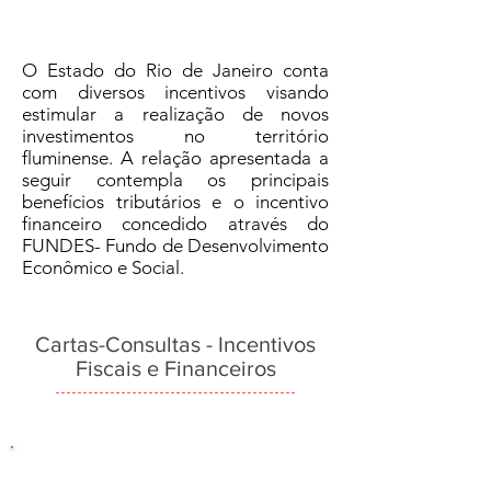
O Estado do Rio de Janeiro conta
com diversos incentivos visando
estimular a realização de novos
investimentos no território
fluminense. A relação apresentada a
seguir contempla os principais
benefícios tributários e o incentivo
financeiro concedido através do
FUNDES- Fundo de Desenvolvimento
Econômico e Social.
Cartas-Consultas - Incentivos
Fiscais e Financeiros