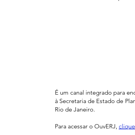
É um canal integrado para e
à Secretaria de Estado de P
Rio de Janeiro.
Para acessar o OuvERJ,
clique