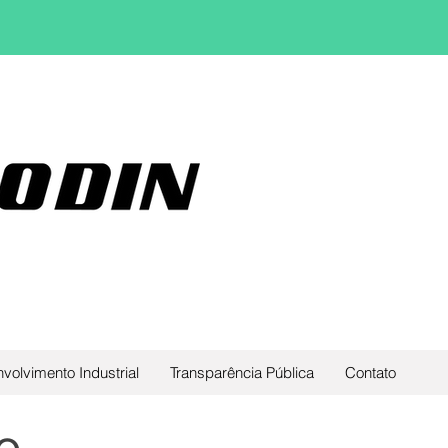
volvimento Industrial
Transparência Pública
Contato
o