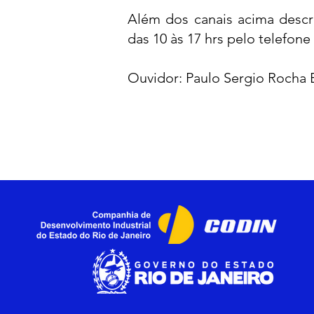
Além dos canais acima descr
das 10 às 17 hrs pelo telefone
Ouvidor: Paulo Sergio Rocha