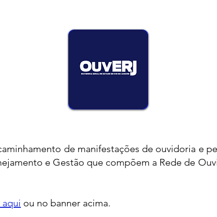
ncaminhamento de manifestações de ouvidoria e pe
lanejamento e Gestão que compõem a Rede de Ouvi
 aqui
ou no banner acima.