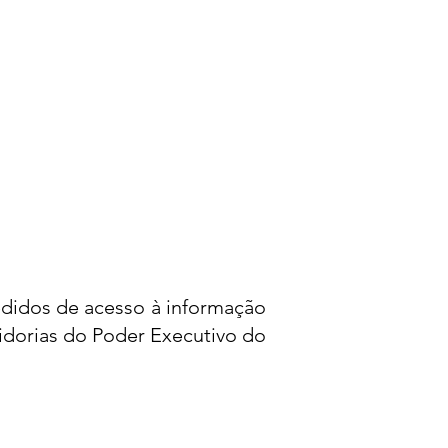
didos de acesso à informação
dorias do Poder Executivo do