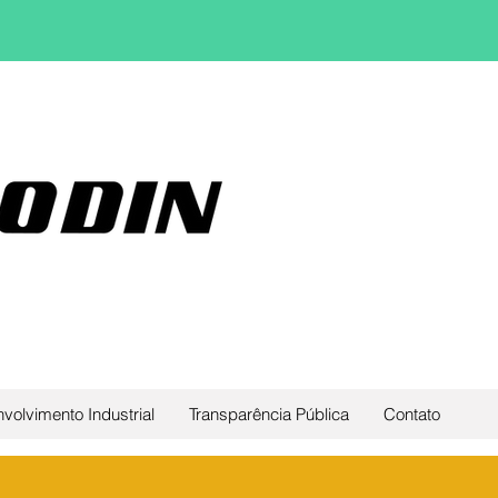
volvimento Industrial
Transparência Pública
Contato