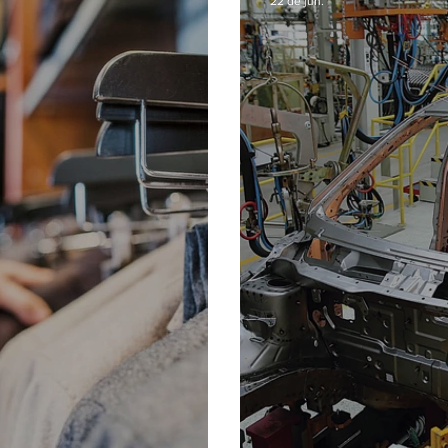
22 de jun.